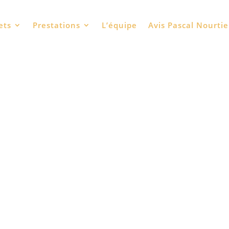
ets
Prestations
L’équipe
Avis Pascal Nourtie