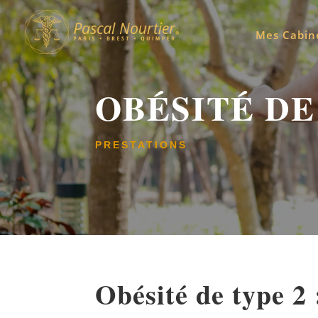
Mes Cabin
OBÉSITÉ DE
PRESTATIONS
Obésité de type 2