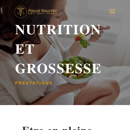
NUTRITION
ET
GROSSESSE
PRESTATIONS