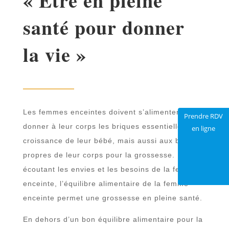
« Etre en pleine
santé pour donner
la vie »
Les femmes enceintes doivent s’alimenter pour
Prendre RDV
donner à leur corps les briques essentielles à la
en ligne
croissance de leur bébé, mais aussi aux besoins
propres de leur corps pour la grossesse. En
écoutant les envies et les besoins de la femme
enceinte, l’équilibre alimentaire de la femme
enceinte permet une grossesse en pleine santé.
En dehors d’un bon équilibre alimentaire pour la