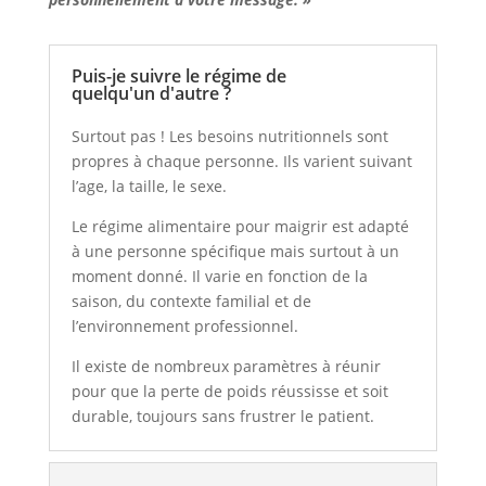
Puis-je suivre le régime de
quelqu'un d'autre ?
Surtout pas ! Les besoins nutritionnels sont
propres à chaque personne. Ils varient suivant
l’age, la taille, le sexe.
Le régime alimentaire pour
maigrir
est adapté
à une personne spécifique mais surtout à un
moment donné. Il varie en fonction de la
saison, du contexte familial et de
l’environnement professionnel.
Il existe de nombreux paramètres à réunir
pour que la perte de poids réussisse et soit
durable, toujours sans frustrer le patient.