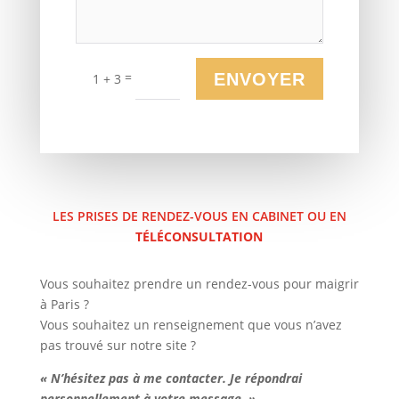
=
ENVOYER
1 + 3
LES PRISES DE RENDEZ-VOUS EN CABINET OU EN
TÉLÉCONSULTATION
Vous souhaitez prendre un rendez-vous pour maigrir
à Paris ?
Vous souhaitez un renseignement que vous n’avez
pas trouvé sur notre site ?
« N’hésitez pas à me contacter. Je répondrai
personnellement à votre message. »