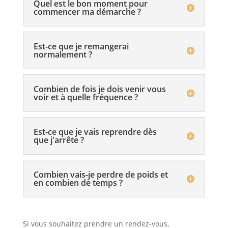
Quel est le bon moment pour
commencer ma démarche ?
Est-ce que je remangerai
normalement ?
Combien de fois je dois venir vous
voir et à quelle fréquence ?
Est-ce que je vais reprendre dès
que j'arrête ?
Combien vais-je perdre de poids et
en combien de temps ?
Si vous souhaitez prendre un rendez-vous,