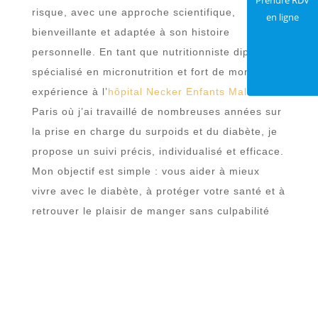
Prendre RDV
risque, avec une approche scientifique,
en ligne
bienveillante et adaptée à son histoire
personnelle. En tant que nutritionniste diplômé,
spécialisé en micronutrition et fort de mon
expérience à l’
hôpital Necker Enfants Malades
à
Paris où j’ai travaillé de nombreuses années sur
la prise en charge du surpoids et du diabète, je
propose un suivi précis, individualisé et efficace.
Mon objectif est simple : vous aider à mieux
vivre avec le diabète, à protéger votre santé et à
retrouver le plaisir de manger sans culpabilité