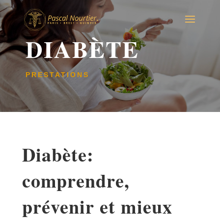
DIABÈTE
PRESTATIONS
Diabète:
comprendre,
prévenir et mieux