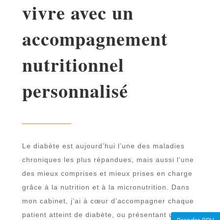
vivre avec un
accompagnement
nutritionnel
personnalisé
Le diabète est aujourd’hui l’une des maladies
chroniques les plus répandues, mais aussi l’une
des mieux comprises et mieux prises en charge
grâce à la nutrition et à la micronutrition. Dans
mon cabinet, j’ai à cœur d’accompagner chaque
patient atteint de diabète, ou présentant un