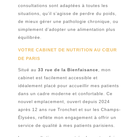
consultations sont adaptées à toutes les
situations, qu’il s’agisse de perdre du poids,
de mieux gérer une pathologie chronique, ou
simplement d’adopter une alimentation plus
équilibrée.
VOTRE CABINET DE NUTRITION AU CŒUR
DE PARIS
Situé au
33 rue de la Bienfaisance
, mon
cabinet est facilement accessible et
idéalement placé pour accueillir mes patients
dans un cadre moderne et confortable. Ce
nouvel emplacement, ouvert depuis 2024
après 12 ans rue Tronchet et sur les Champs-
Élysées, reflète mon engagement à offrir un
service de qualité à mes patients parisiens.