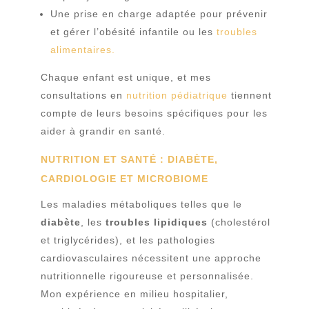
Une prise en charge adaptée pour prévenir
et gérer l’obésité infantile ou les
troubles
alimentaires.
Chaque enfant est unique, et mes
consultations en
nutrition pédiatrique
tiennent
compte de leurs besoins spécifiques pour les
aider à grandir en santé.
NUTRITION ET SANTÉ : DIABÈTE,
CARDIOLOGIE ET
MICROBIOME
Les maladies métaboliques telles que le
diabète
, les
troubles lipidiques
(cholestérol
et triglycérides), et les pathologies
cardiovasculaires nécessitent une approche
nutritionnelle rigoureuse et personnalisée.
Mon expérience en milieu hospitalier,