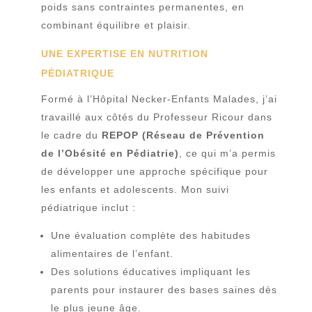
poids sans contraintes permanentes, en
combinant équilibre et plaisir.
UNE EXPERTISE EN NUTRITION
PÉDIATRIQUE
Formé à l’Hôpital Necker-Enfants Malades, j’ai
travaillé aux côtés du Professeur Ricour dans
le cadre du
REPOP (Réseau de Prévention
de l’Obésité en Pédiatrie)
, ce qui m’a permis
de développer une approche spécifique pour
les enfants et adolescents. Mon suivi
pédiatrique inclut :
Une évaluation complète des habitudes
alimentaires de l’enfant.
Des solutions éducatives impliquant les
parents pour instaurer des bases saines dès
le plus jeune âge.