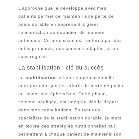
L’approche que je développe avec mes
patients permet de maintenir une perte de
poids durable en apprenant à gérer
l’alimentation au quotidien de manière
autonome. Ce processus est renforcé par des
outils pratiques, des conseils adaptés, et un
suivi régulier.
La stabilisation : clé du succès
La
stabilisation
est une étape essentielle
pour garantir que les efforts de perte de poids
ne soient pas éphémères. Cette phase,
souvent négligée, est intégrée dès le départ
dans mes consultations. En tant que
spécialiste de la stabilisation durable, je mets
en œuvre des stratégies nutritionnelles qui
permettent à chaque patient de maintenir son