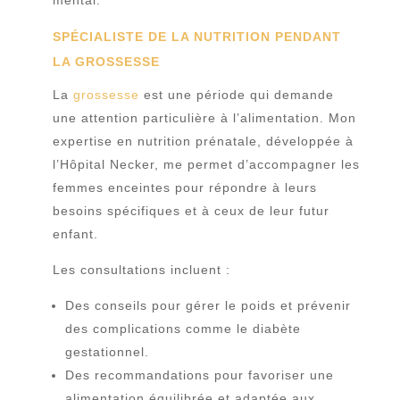
SPÉCIALISTE DE LA NUTRITION PENDANT
LA GROSSESSE
La
grossesse
est une période qui demande
une attention particulière à l’alimentation. Mon
expertise en nutrition prénatale, développée à
l’Hôpital Necker, me permet d’accompagner les
femmes enceintes pour répondre à leurs
besoins spécifiques et à ceux de leur futur
enfant.
Les consultations incluent :
Des conseils pour gérer le poids et prévenir
des complications comme le diabète
gestationnel.
Des recommandations pour favoriser une
alimentation équilibrée et adaptée aux