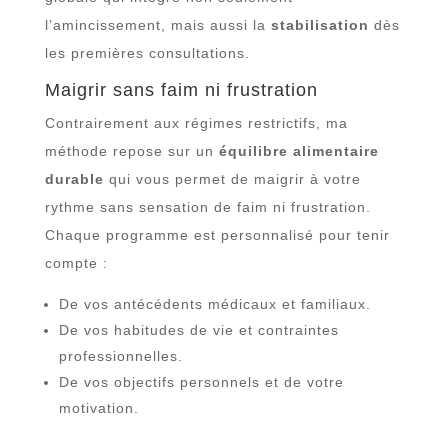
l’amincissement, mais aussi la
stabilisation
dès
les premières consultations.
Maigrir sans faim ni frustration
Contrairement aux régimes restrictifs, ma
méthode repose sur un
équilibre alimentaire
durable
qui vous permet de maigrir à votre
rythme sans sensation de faim ni frustration.
Chaque programme est personnalisé pour tenir
compte :
De vos antécédents médicaux et familiaux.
De vos habitudes de vie et contraintes
professionnelles.
De vos objectifs personnels et de votre
motivation.