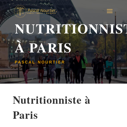
NUTRITIONNIS
À PARIS
PASCAL NOURTIER
Nutritionniste à
Paris