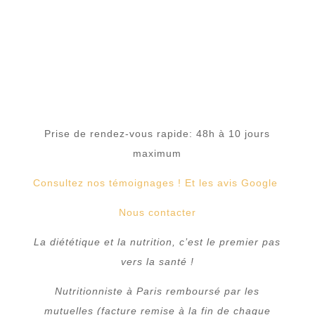
Bienfaisance
75 008 PARIS
Prise de rendez-vous rapide: 48h à 10 jours
maximum
Consultez nos témoignages ! Et les avis Google
Nous contacter
La diététique et la nutrition, c’est le premier pas
vers la santé !
Nutritionniste à Paris remboursé par les
mutuelles (facture remise à la fin de chaque