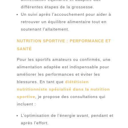
différentes étapes de la grossesse.
Un suivi après l’accouchement pour aider à
retrouver un équilibre alimentaire tout en
soutenant l’allaitement.
NUTRITION SPORTIVE : PERFORMANCE ET
SANTÉ
Pour les sportifs amateurs ou confirmés, une
alimentation adaptée est indispensable pour
améliorer les performances et éviter les
blessures. En tant que
diététicien
nutritionniste spécialisé dans la nutrition
sportive
, je propose des consultations qui
incluent :
L’optimisation de l’énergie avant, pendant et
après l’effort.