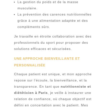
La gestion du poids et de la masse
musculaire.
La prévention des carences nutritionnelles
grâce à une alimentation adaptée et des
compléments sûrs.
Je travaille en étroite collaboration avec des
professionnels du sport pour proposer des
solutions efficaces et sécurisées.
UNE APPROCHE BIENVEILLANTE ET
PERSONNALISÉE
Chaque patient est unique, et mon approche
repose sur l’écoute, la bienveillance, et la
transparence. En tant que
nutritionniste et
diététicien à Paris
, je veille à instaurer une
relation de confiance, où chaque objectif est
défini en concertation avec le patient. Mes