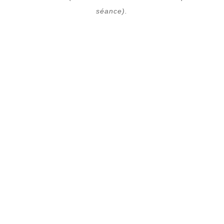
séance).