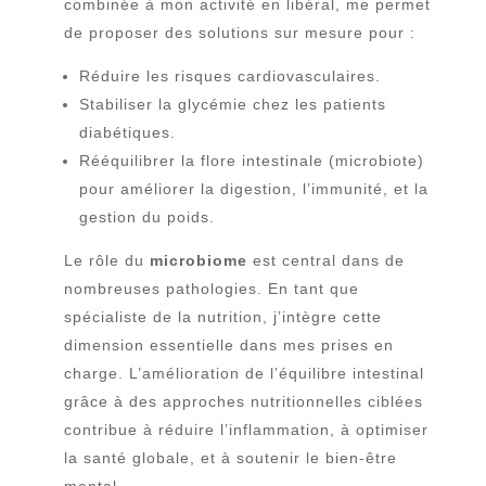
combinée à mon activité en libéral, me permet
de proposer des solutions sur mesure pour :
Réduire les risques cardiovasculaires.
Stabiliser la glycémie chez les patients
diabétiques.
Rééquilibrer la flore intestinale (microbiote)
pour améliorer la digestion, l’immunité, et la
gestion du poids.
Le rôle du
microbiome
est central dans de
nombreuses pathologies. En tant que
spécialiste de la nutrition, j’intègre cette
dimension essentielle dans mes prises en
charge. L’amélioration de l’équilibre intestinal
grâce à des approches nutritionnelles ciblées
contribue à réduire l’inflammation, à optimiser
la santé globale, et à soutenir le bien-être
mental.