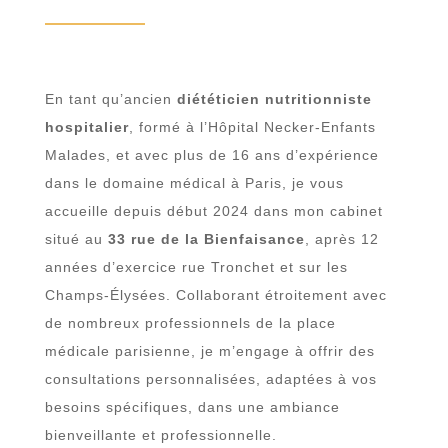
En tant qu’ancien
diététicien nutritionniste
hospitalier
, formé à l’Hôpital Necker-Enfants
Malades, et avec plus de 16 ans d’expérience
dans le domaine médical à Paris, je vous
accueille depuis début 2024 dans mon cabinet
situé au
33 rue de la Bienfaisance
, après 12
années d’exercice rue Tronchet et sur les
Champs-Élysées. Collaborant étroitement avec
de nombreux professionnels de la place
médicale parisienne, je m’engage à offrir des
consultations personnalisées, adaptées à vos
besoins spécifiques, dans une ambiance
bienveillante et professionnelle.