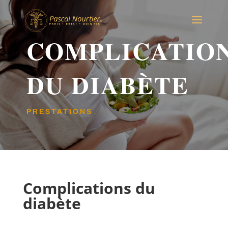
COMPLICATIO
DU DIABÈTE
PRESTATIONS
Complications du
diabète