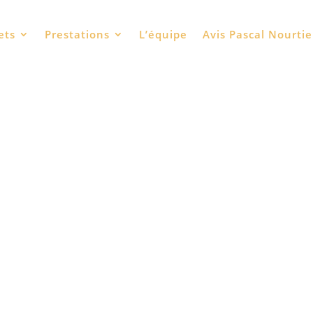
ets
Prestations
L’équipe
Avis Pascal Nourtie