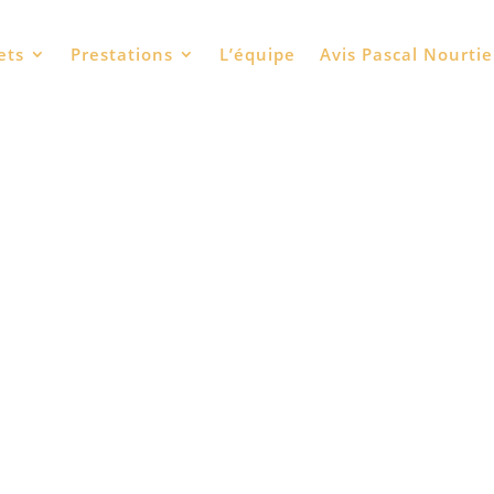
ets
Prestations
L’équipe
Avis Pascal Nourtie